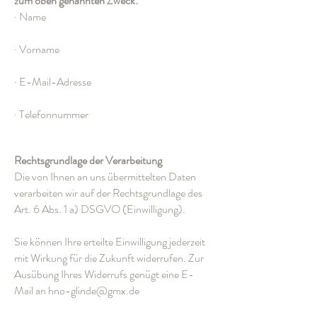
zum oben genannten Zweck:
· Name
· Vorname
· E-Mail-Adresse
· Telefonnummer
Rechtsgrundlage der Verarbeitung
Die von Ihnen an uns übermittelten Daten
verarbeiten wir auf der Rechtsgrundlage des
Art. 6 Abs. 1 a) DSGVO (Einwilligung).
Sie können Ihre erteilte Einwilligung jederzeit
mit Wirkung für die Zukunft widerrufen. Zur
Ausübung Ihres Widerrufs genügt eine E-
Mail an hno-glinde@gmx.de