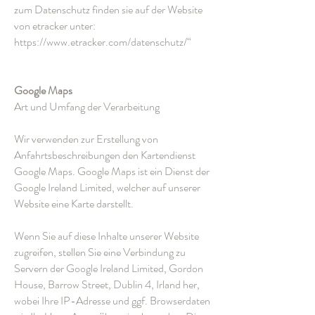
zum Datenschutz finden sie auf der Website
von etracker unter:
https://www.etracker.com/datenschutz/“
Google Maps
Art und Umfang der Verarbeitung
Wir verwenden zur Erstellung von
Anfahrtsbeschreibungen den Kartendienst
Google Maps. Google Maps ist ein Dienst der
Google Ireland Limited, welcher auf unserer
Website eine Karte darstellt.
Wenn Sie auf diese Inhalte unserer Website
zugreifen, stellen Sie eine Verbindung zu
Servern der Google Ireland Limited, Gordon
House, Barrow Street, Dublin 4, Irland her,
wobei Ihre IP-Adresse und ggf. Browserdaten