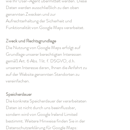
wie Ihr User-Agent übermittelt werden. Diese
Daten werden ausschließlich zu den oben
genannten Zwecken und zur
Aufrechterhaltung der Sicherheit und
Funktionalität von Google Maps verarbeitet.
Zweck und Rechtsgrundlage
Die Nutzung von Google Maps erfolgt auf
Grundlage unserer berechtigten Interessen
gemäß Art. 6 Abs. 1 lit. f. DSGVO, d.h.
unserem Interesse daran, Ihnen die Anfahrt zu
auf der Website genannten Standorten zu
vereinfachen.
Speicherdauer
Die konkrete Speicherdauer der verarbeiteten
Daten ist nicht durch uns beeinflussbar,
sondern wird von Google Ireland Limited
bestimmt. Weitere Hinweise finden Sie in der
Datenschutzerklärung für Google Maps: