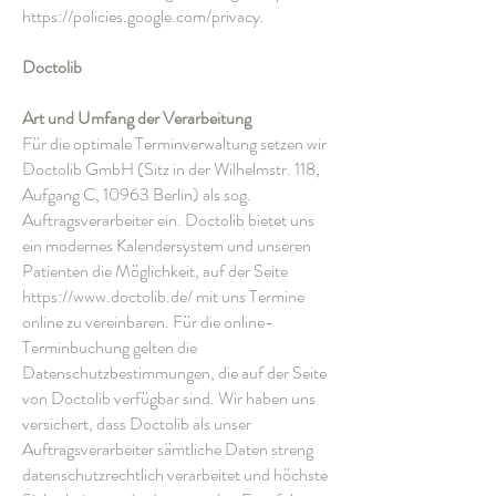
https://policies.google.com/privacy.
Doctolib
Art und Umfang der Verarbeitung
Für die optimale Terminverwaltung setzen wir
Doctolib GmbH (Sitz in der Wilhelmstr. 118,
Aufgang C, 10963 Berlin) als sog.
Auftragsverarbeiter ein. Doctolib bietet uns
ein modernes Kalendersystem und unseren
Patienten die Möglichkeit, auf der Seite
https://www.doctolib.de/ mit uns Termine
online zu vereinbaren. Für die online-
Terminbuchung gelten die
Datenschutzbestimmungen, die auf der Seite
von Doctolib verfügbar sind. Wir haben uns
versichert, dass Doctolib als unser
Auftragsverarbeiter sämtliche Daten streng
datenschutzrechtlich verarbeitet und höchste