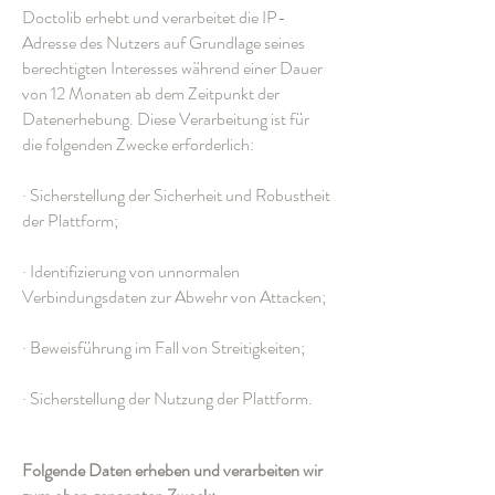
Doctolib erhebt und verarbeitet die IP-
Adresse des Nutzers auf Grundlage seines
berechtigten Interesses während einer Dauer
von 12 Monaten ab dem Zeitpunkt der
Datenerhebung. Diese Verarbeitung ist für
die folgenden Zwecke erforderlich:
· Sicherstellung der Sicherheit und Robustheit
der Plattform;
· Identifizierung von unnormalen
Verbindungsdaten zur Abwehr von Attacken;
· Beweisführung im Fall von Streitigkeiten;
· Sicherstellung der Nutzung der Plattform.
Folgende Daten erheben und verarbeiten wir