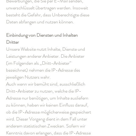
Bewerbungen, die Sie per E-Mail senden,
unverschlüsselt übertragen werden. Insoweit
besteht die Gefahr, dass Unberechtigte diese
Daten abfangen und nutzen können.
Einbindung von Diensten und Inhalten
Dritter
Unsere Website nutzt Inhalte, Dienste und
Leistungen anderer Anbieter. Die Anbieter
(im Folgenden als „Dritt-Anbieter“
bezeichnet) nehmen die IP-Adresse des
jeweiligen Nutzers wahr.
Auch wenn wir bemüht sind, ausschließlich
Dritt-Anbieter zu nutzen, welche die IP-
Adresse nur benötigen, um Inhalte ausliefern
zu können, haben wir keinen Einfluss darauf,
ob die IP-Adresse möglicherweise gespeichert
wird. Dieser Vorgang dient in dem Fall unter
anderem statistischen Zwecken. Sofern wir
Kenntnis davon erlangen, dass die IP-Adresse