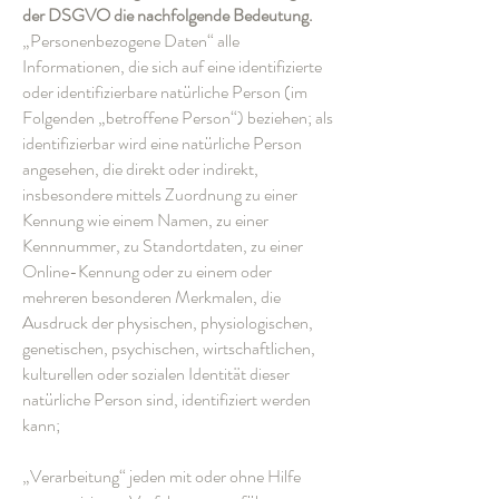
der DSGVO die nachfolgende Bedeutung.
„Personenbezogene Daten“ alle
Informationen, die sich auf eine identifizierte
oder identifizierbare natürliche Person (im
Folgenden „betroffene Person“) beziehen; als
identifizierbar wird eine natürliche Person
angesehen, die direkt oder indirekt,
insbesondere mittels Zuordnung zu einer
Kennung wie einem Namen, zu einer
Kennnummer, zu Standortdaten, zu einer
Online-Kennung oder zu einem oder
mehreren besonderen Merkmalen, die
Ausdruck der physischen, physiologischen,
genetischen, psychischen, wirtschaftlichen,
kulturellen oder sozialen Identität dieser
natürliche Person sind, identifiziert werden
kann;
„Verarbeitung“ jeden mit oder ohne Hilfe