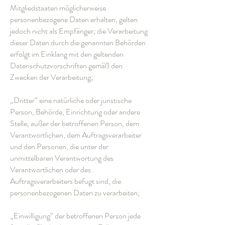
Mitgliedstaaten möglicherweise
personenbezogene Daten erhalten, gelten
jedoch nicht als Empfänger; die Verarbeitung
dieser Daten durch die genannten Behörden
erfolgt im Einklang mit den geltenden
Datenschutzvorschriften gemäß den
Zwecken der Verarbeitung;
„Dritter“ eine natürliche oder juristische
Person, Behörde, Einrichtung oder andere
Stelle, außer der betroffenen Person, dem
Verantwortlichen, dem Auftragsverarbeiter
und den Personen, die unter der
unmittelbaren Verantwortung des
Verantwortlichen oder des
Auftragsverarbeiters befugt sind, die
personenbezogenen Daten zu verarbeiten;
„Einwilligung“ der betroffenen Person jede