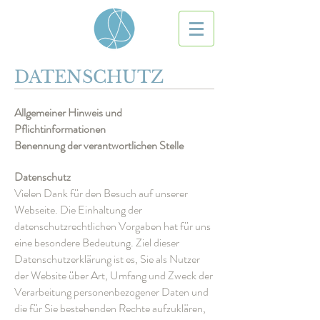
DATENSCHUTZ
Allgemeiner Hinweis und
Pflichtinformationen
Benennung der verantwortlichen Stelle
Datenschutz
Vielen Dank für den Besuch auf unserer
Webseite. Die Einhaltung der
datenschutzrechtlichen Vorgaben hat für uns
eine besondere Bedeutung. Ziel dieser
Datenschutzerklärung ist es, Sie als Nutzer
der Website über Art, Umfang und Zweck der
Verarbeitung personenbezogener Daten und
die für Sie bestehenden Rechte aufzuklären,