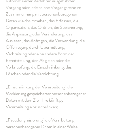
automatisierter Verfahren ausgeführten
Vorgang oder jede solche Vorgangsreihe im
Zusammenhang mit personenbezogenen
Daten wie das Erheben, das Erfassen, die
Organisation, das Ordnen, die Speicherung,
die Anpassung oder Veränderung, das
Auslesen, das Abfragen, die Verwendung, die
Offenlegung durch Übermittlung,
Verbreitung oder eine andere Form der
Bereitstellung, den Abgleich oder die
Verknüpfung, die Einschränkung, das
Löschen oder die Vernichtung;
„Einschränkung der Verarbeitung“ die
Markierung gespeicherter personenbezogener
Daten mit dem Ziel, ihre künftige
Verarbeitung einzuschränken;
„Pseudonymisierung“ die Verarbeitung
personenbezogener Daten in einer Weise,