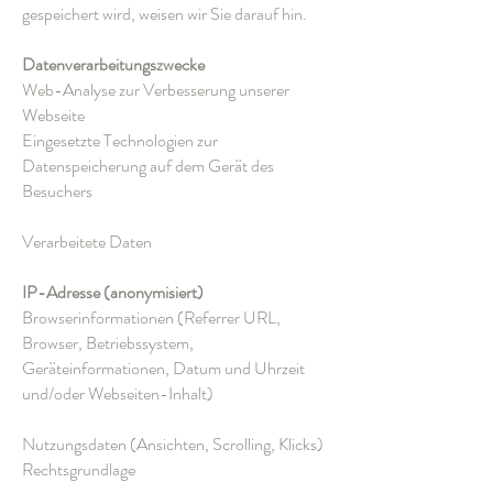
gespeichert wird, weisen wir Sie darauf hin.
Datenverarbeitungszwecke
Web-Analyse zur Verbesserung unserer
Webseite
Eingesetzte Technologien zur
Datenspeicherung auf dem Gerät des
Besuchers
Verarbeitete Daten
IP-Adresse (anonymisiert)
Browserinformationen (Referrer URL,
Browser, Betriebssystem,
Geräteinformationen, Datum und Uhrzeit
und/oder Webseiten-Inhalt)
Nutzungsdaten (Ansichten, Scrolling, Klicks)
Rechtsgrundlage