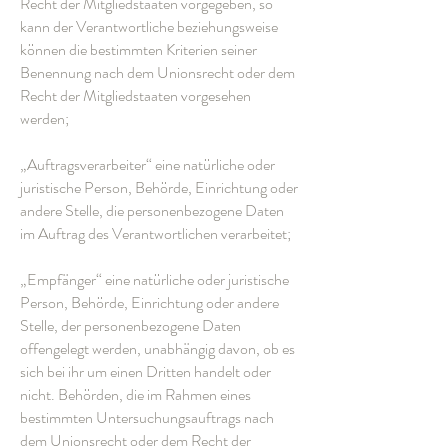
Recht der Mitgliedstaaten vorgegeben, so
kann der Verantwortliche beziehungsweise
können die bestimmten Kriterien seiner
Benennung nach dem Unionsrecht oder dem
Recht der Mitgliedstaaten vorgesehen
werden;
„Auftragsverarbeiter“ eine natürliche oder
juristische Person, Behörde, Einrichtung oder
andere Stelle, die personenbezogene Daten
im Auftrag des Verantwortlichen verarbeitet;
„Empfänger“ eine natürliche oder juristische
Person, Behörde, Einrichtung oder andere
Stelle, der personenbezogene Daten
offengelegt werden, unabhängig davon, ob es
sich bei ihr um einen Dritten handelt oder
nicht. Behörden, die im Rahmen eines
bestimmten Untersuchungsauftrags nach
dem Unionsrecht oder dem Recht der