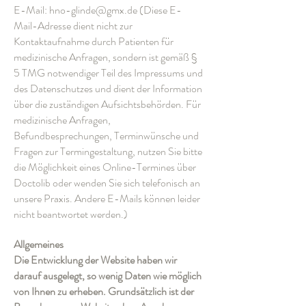
E-Mail: hno-glinde@gmx.de (Diese E-
Mail-Adresse dient nicht zur
Kontaktaufnahme durch Patienten für
medizinische Anfragen, sondern ist gemäß §
5 TMG notwendiger Teil des Impressums und
des Datenschutzes und dient der Information
über die zuständigen Aufsichtsbehörden. Für
medizinische Anfragen,
Befundbesprechungen, Terminwünsche und
Fragen zur Termingestaltung, nutzen Sie bitte
die Möglichkeit eines Online-Termines über
Doctolib oder wenden Sie sich telefonisch an
unsere Praxis. Andere E-Mails können leider
nicht beantwortet werden.)
Allgemeines
Die Entwicklung der Website haben wir
darauf ausgelegt, so wenig Daten wie möglich
von Ihnen zu erheben. Grundsätzlich ist der