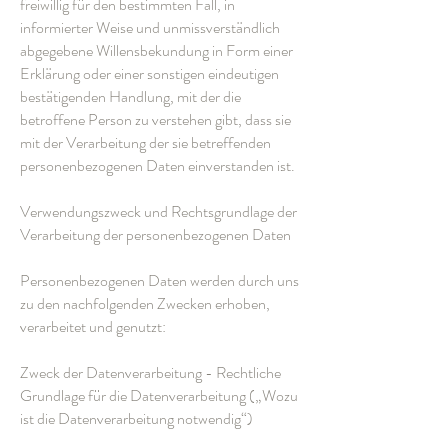
freiwillig für den bestimmten Fall, in
informierter Weise und unmissverständlich
abgegebene Willensbekundung in Form einer
Erklärung oder einer sonstigen eindeutigen
bestätigenden Handlung, mit der die
betroffene Person zu verstehen gibt, dass sie
mit der Verarbeitung der sie betreffenden
personenbezogenen Daten einverstanden ist.
Verwendungszweck und Rechtsgrundlage der
Verarbeitung der personenbezogenen Daten
Personenbezogenen Daten werden durch uns
zu den nachfolgenden Zwecken erhoben,
verarbeitet und genutzt:
Zweck der Datenverarbeitung - Rechtliche
Grundlage für die Datenverarbeitung („Wozu
ist die Datenverarbeitung notwendig“)