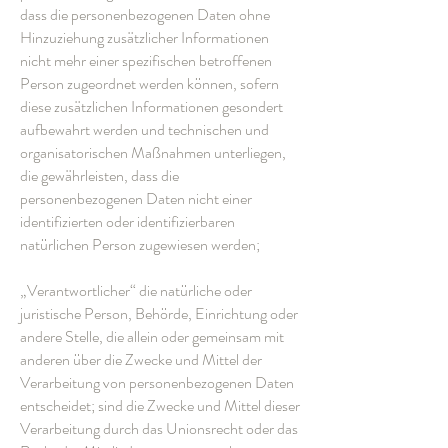
dass die personenbezogenen Daten ohne
Hinzuziehung zusätzlicher Informationen
nicht mehr einer spezifischen betroffenen
Person zugeordnet werden können, sofern
diese zusätzlichen Informationen gesondert
aufbewahrt werden und technischen und
organisatorischen Maßnahmen unterliegen,
die gewährleisten, dass die
personenbezogenen Daten nicht einer
identifizierten oder identifizierbaren
natürlichen Person zugewiesen werden;
„Verantwortlicher“ die natürliche oder
juristische Person, Behörde, Einrichtung oder
andere Stelle, die allein oder gemeinsam mit
anderen über die Zwecke und Mittel der
Verarbeitung von personenbezogenen Daten
entscheidet; sind die Zwecke und Mittel dieser
Verarbeitung durch das Unionsrecht oder das