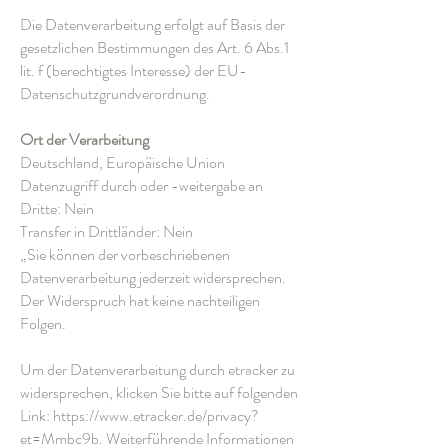
Die Datenverarbeitung erfolgt auf Basis der
gesetzlichen Bestimmungen des Art. 6 Abs.1
lit. f (berechtigtes Interesse) der EU-
Datenschutzgrundverordnung.
Ort der Verarbeitung
Deutschland, Europäische Union
Datenzugriff durch oder -weitergabe an
Dritte: Nein
Transfer in Drittländer: Nein
„Sie können der vorbeschriebenen
Datenverarbeitung jederzeit widersprechen.
Der Widerspruch hat keine nachteiligen
Folgen.
Um der Datenverarbeitung durch etracker zu
widersprechen, klicken Sie bitte auf folgenden
Link: https://www.etracker.de/privacy?
et=Mmbc9b. Weiterführende Informationen