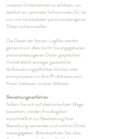
unserem Unternehmen zu erhöhen, um
letztlich ein optimales Schutzniveau für die
von uns verarbeiteten personenbezogenen
Daten sicherzustellen.
Die Daten der Server-Logfiles werden
getrennt von allen durch Sie angegebenen
personenbezogenen Daten gespeichert.
Vorbehaltlich etwaiger gesetzlicher
Aufbewahrungspflichten löschen oder
anonymisieren wir Ihre IP-Adresse nach
Ihrem Verlassen unserer Website.
Bewerbungsverfahren
Sofern Sie sich auf elektronischem Wege
bewerben, werden Ihre Angaben
ausschließlich zur Bearbeitung Ihrer
Bewerbung verwendet und nicht an Dritte
weitergegeben. Bitte beachten Sie, dass