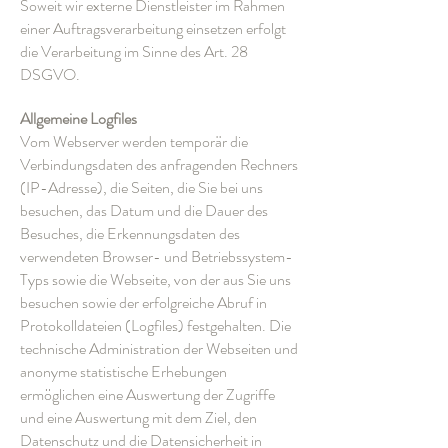
Soweit wir externe Dienstleister im Rahmen
einer Auftragsverarbeitung einsetzen erfolgt
die Verarbeitung im Sinne des Art. 28
DSGVO.
Allgemeine Logfiles
Vom Webserver werden temporär die
Verbindungsdaten des anfragenden Rechners
(IP-Adresse), die Seiten, die Sie bei uns
besuchen, das Datum und die Dauer des
Besuches, die Erkennungsdaten des
verwendeten Browser- und Betriebssystem-
Typs sowie die Webseite, von der aus Sie uns
besuchen sowie der erfolgreiche Abruf in
Protokolldateien (Logfiles) festgehalten. Die
technische Administration der Webseiten und
anonyme statistische Erhebungen
ermöglichen eine Auswertung der Zugriffe
und eine Auswertung mit dem Ziel, den
Datenschutz und die Datensicherheit in